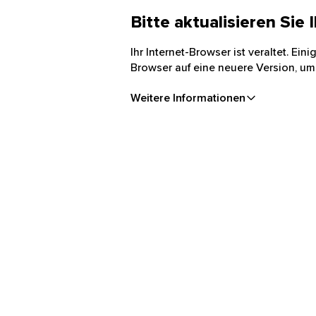
Bitte aktualisieren Sie
Ihr Internet-Browser ist veraltet. Ei
Browser auf eine neuere Version, um
Weitere Informationen