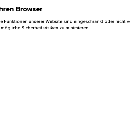
 Ihren Browser
nige Funktionen unserer Website sind eingeschränkt oder nicht ve
 mögliche Sicherheitsrisiken zu minimieren.