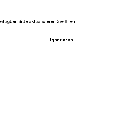
rfügbar. Bitte aktualisieren Sie Ihren
Ignorieren