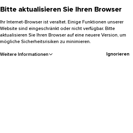
Bitte aktualisieren Sie Ihren Browser
Ihr Internet-Browser ist veraltet. Einige Funktionen unserer
Website sind eingeschränkt oder nicht verfügbar. Bitte
aktualisieren Sie Ihren Browser auf eine neuere Version, um
mögliche Sicherheitsrisiken zu minimieren.
Ignorieren
Weitere Informationen