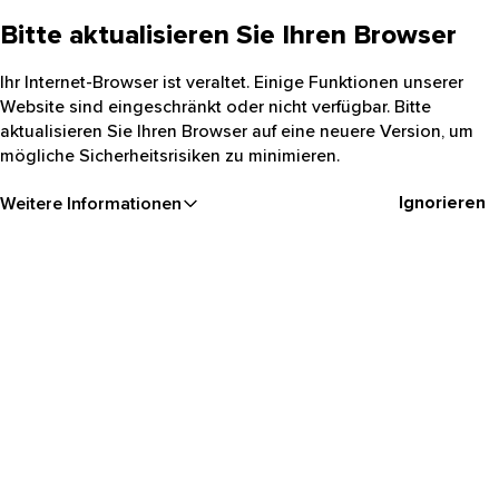
Bitte aktualisieren Sie Ihren Browser
Ihr Internet-Browser ist veraltet. Einige Funktionen unserer
Website sind eingeschränkt oder nicht verfügbar. Bitte
aktualisieren Sie Ihren Browser auf eine neuere Version, um
mögliche Sicherheitsrisiken zu minimieren.
Ignorieren
Weitere Informationen