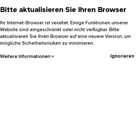
Bitte aktualisieren Sie Ihren Browser
Ihr Internet-Browser ist veraltet. Einige Funktionen unserer
Website sind eingeschränkt oder nicht verfügbar. Bitte
aktualisieren Sie Ihren Browser auf eine neuere Version, um
mögliche Sicherheitsrisiken zu minimieren.
Ignorieren
Weitere Informationen