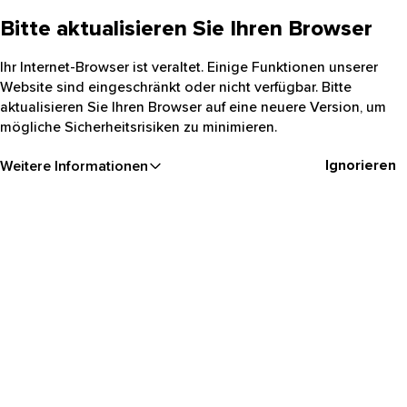
Bitte aktualisieren Sie Ihren Browser
Ihr Internet-Browser ist veraltet. Einige Funktionen unserer
Website sind eingeschränkt oder nicht verfügbar. Bitte
aktualisieren Sie Ihren Browser auf eine neuere Version, um
mögliche Sicherheitsrisiken zu minimieren.
Ignorieren
Weitere Informationen