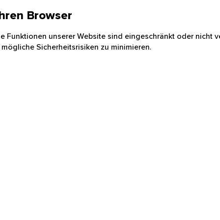
 Ihren Browser
nige Funktionen unserer Website sind eingeschränkt oder nicht ve
 mögliche Sicherheitsrisiken zu minimieren.