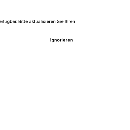
rfügbar. Bitte aktualisieren Sie Ihren
Ignorieren