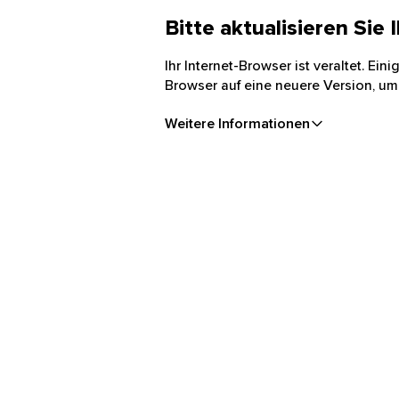
Bitte aktualisieren Sie
Ihr Internet-Browser ist veraltet. Ei
Browser auf eine neuere Version, um
Weitere Informationen