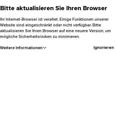
Bitte aktualisieren Sie Ihren Browser
Ihr Internet-Browser ist veraltet. Einige Funktionen unserer
Website sind eingeschränkt oder nicht verfügbar. Bitte
aktualisieren Sie Ihren Browser auf eine neuere Version, um
mögliche Sicherheitsrisiken zu minimieren.
Ignorieren
Weitere Informationen