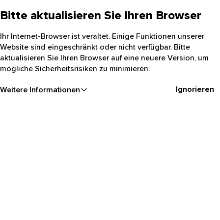
Bitte aktualisieren Sie Ihren Browser
Ihr Internet-Browser ist veraltet. Einige Funktionen unserer
Website sind eingeschränkt oder nicht verfügbar. Bitte
aktualisieren Sie Ihren Browser auf eine neuere Version, um
mögliche Sicherheitsrisiken zu minimieren.
Ignorieren
Weitere Informationen