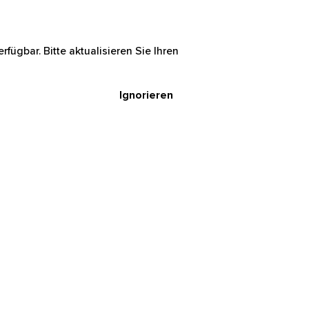
rfügbar. Bitte aktualisieren Sie Ihren
Ignorieren