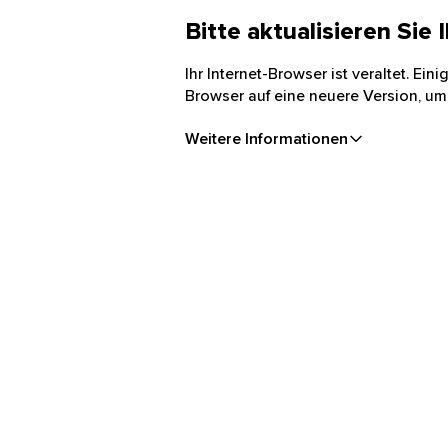
Bitte aktualisieren Sie
Ihr Internet-Browser ist veraltet. Ei
Browser auf eine neuere Version, um
Weitere Informationen