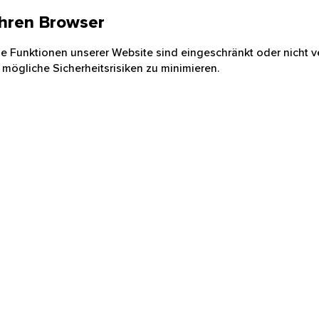
 Ihren Browser
nige Funktionen unserer Website sind eingeschränkt oder nicht ve
 mögliche Sicherheitsrisiken zu minimieren.