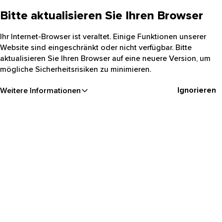
Bitte aktualisieren Sie Ihren Browser
Ihr Internet-Browser ist veraltet. Einige Funktionen unserer
Website sind eingeschränkt oder nicht verfügbar. Bitte
aktualisieren Sie Ihren Browser auf eine neuere Version, um
mögliche Sicherheitsrisiken zu minimieren.
Ignorieren
Weitere Informationen