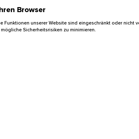
 Ihren Browser
nige Funktionen unserer Website sind eingeschränkt oder nicht ve
 mögliche Sicherheitsrisiken zu minimieren.