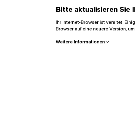
Bitte aktualisieren Sie
Ihr Internet-Browser ist veraltet. Ei
Browser auf eine neuere Version, um
Weitere Informationen