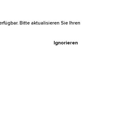
rfügbar. Bitte aktualisieren Sie Ihren
Ignorieren