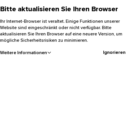
Bitte aktualisieren Sie Ihren Browser
Ihr Internet-Browser ist veraltet. Einige Funktionen unserer
Website sind eingeschränkt oder nicht verfügbar. Bitte
aktualisieren Sie Ihren Browser auf eine neuere Version, um
mögliche Sicherheitsrisiken zu minimieren.
Ignorieren
Weitere Informationen