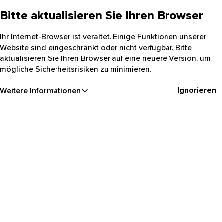
Bitte aktualisieren Sie Ihren Browser
Ihr Internet-Browser ist veraltet. Einige Funktionen unserer
Website sind eingeschränkt oder nicht verfügbar. Bitte
aktualisieren Sie Ihren Browser auf eine neuere Version, um
mögliche Sicherheitsrisiken zu minimieren.
Ignorieren
Weitere Informationen