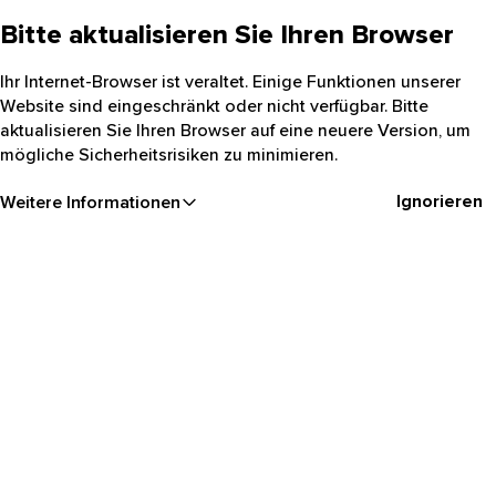
Bitte aktualisieren Sie Ihren Browser
Ihr Internet-Browser ist veraltet. Einige Funktionen unserer
Website sind eingeschränkt oder nicht verfügbar. Bitte
aktualisieren Sie Ihren Browser auf eine neuere Version, um
mögliche Sicherheitsrisiken zu minimieren.
Ignorieren
Weitere Informationen