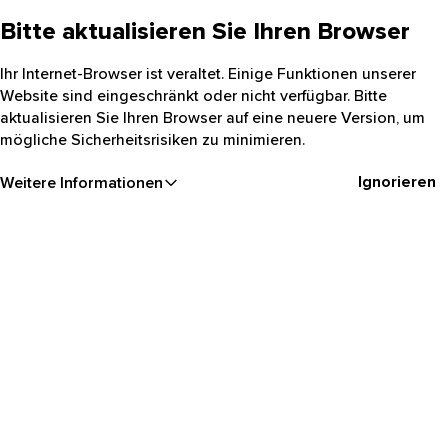
Bitte aktualisieren Sie Ihren Browser
Ihr Internet-Browser ist veraltet. Einige Funktionen unserer
Website sind eingeschränkt oder nicht verfügbar. Bitte
aktualisieren Sie Ihren Browser auf eine neuere Version, um
mögliche Sicherheitsrisiken zu minimieren.
Ignorieren
Weitere Informationen