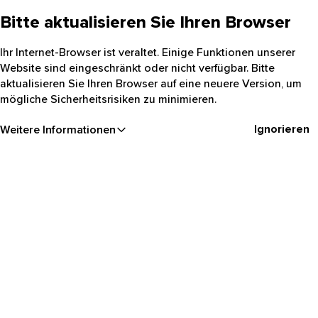
Bitte aktualisieren Sie Ihren Browser
Ihr Internet-Browser ist veraltet. Einige Funktionen unserer
Website sind eingeschränkt oder nicht verfügbar. Bitte
aktualisieren Sie Ihren Browser auf eine neuere Version, um
mögliche Sicherheitsrisiken zu minimieren.
Ignorieren
Weitere Informationen