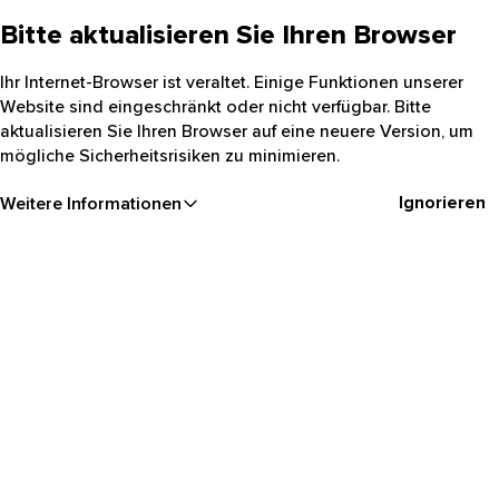
Bitte aktualisieren Sie Ihren Browser
Ihr Internet-Browser ist veraltet. Einige Funktionen unserer
Website sind eingeschränkt oder nicht verfügbar. Bitte
aktualisieren Sie Ihren Browser auf eine neuere Version, um
mögliche Sicherheitsrisiken zu minimieren.
Ignorieren
Weitere Informationen