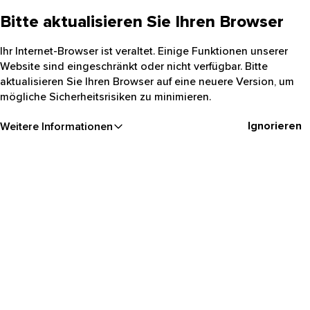
Bitte aktualisieren Sie Ihren Browser
Ihr Internet-Browser ist veraltet. Einige Funktionen unserer
Website sind eingeschränkt oder nicht verfügbar. Bitte
aktualisieren Sie Ihren Browser auf eine neuere Version, um
mögliche Sicherheitsrisiken zu minimieren.
Ignorieren
Weitere Informationen