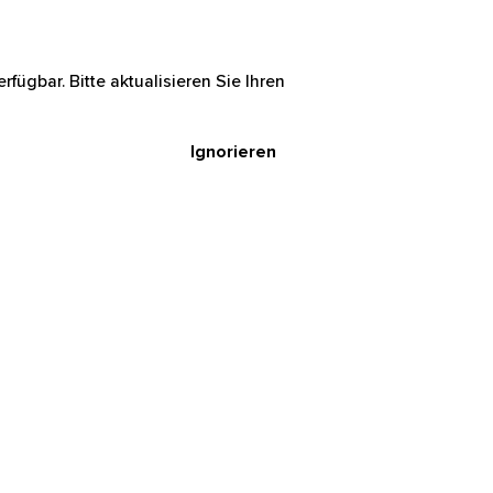
rfügbar. Bitte aktualisieren Sie Ihren
Ignorieren