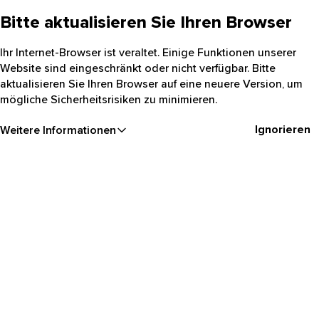
Bitte aktualisieren Sie Ihren Browser
Ihr Internet-Browser ist veraltet. Einige Funktionen unserer
Website sind eingeschränkt oder nicht verfügbar. Bitte
aktualisieren Sie Ihren Browser auf eine neuere Version, um
mögliche Sicherheitsrisiken zu minimieren.
Ignorieren
Weitere Informationen