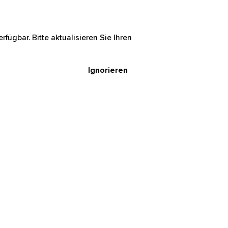
rfügbar. Bitte aktualisieren Sie Ihren
Ignorieren