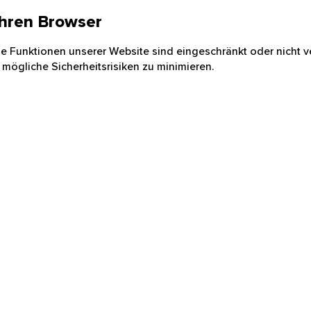
 Ihren Browser
nige Funktionen unserer Website sind eingeschränkt oder nicht ve
 mögliche Sicherheitsrisiken zu minimieren.