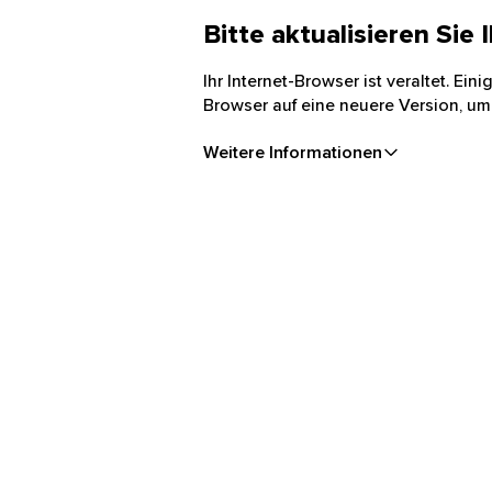
Bitte aktualisieren Sie
Ihr Internet-Browser ist veraltet. Ei
Browser auf eine neuere Version, um
Weitere Informationen