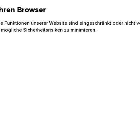
 Ihren Browser
nige Funktionen unserer Website sind eingeschränkt oder nicht ve
 mögliche Sicherheitsrisiken zu minimieren.