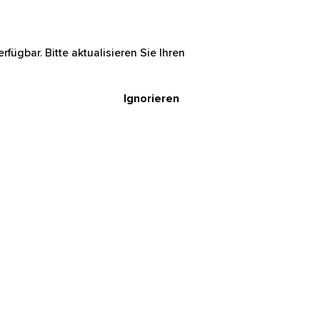
rfügbar. Bitte aktualisieren Sie Ihren
Ignorieren