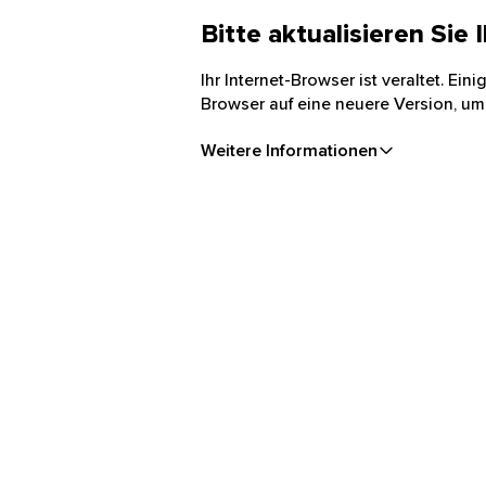
Bitte aktualisieren Sie
Ihr Internet-Browser ist veraltet. Ei
Browser auf eine neuere Version, um
Weitere Informationen