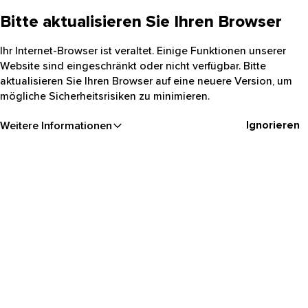
Bitte aktualisieren Sie Ihren Browser
Ihr Internet-Browser ist veraltet. Einige Funktionen unserer
Website sind eingeschränkt oder nicht verfügbar. Bitte
aktualisieren Sie Ihren Browser auf eine neuere Version, um
mögliche Sicherheitsrisiken zu minimieren.
Ignorieren
Weitere Informationen