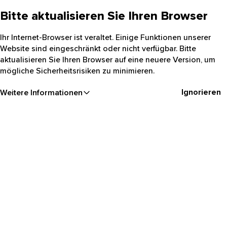
Bitte aktualisieren Sie Ihren Browser
Ihr Internet-Browser ist veraltet. Einige Funktionen unserer
Website sind eingeschränkt oder nicht verfügbar. Bitte
aktualisieren Sie Ihren Browser auf eine neuere Version, um
mögliche Sicherheitsrisiken zu minimieren.
Ignorieren
Weitere Informationen