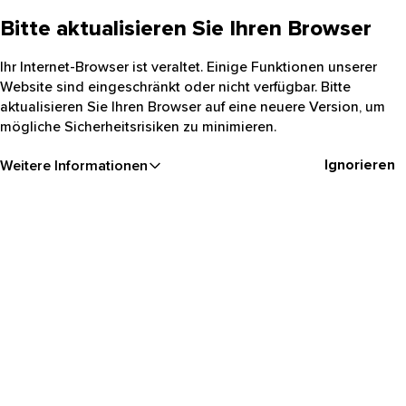
Bitte aktualisieren Sie Ihren Browser
Ihr Internet-Browser ist veraltet. Einige Funktionen unserer
Website sind eingeschränkt oder nicht verfügbar. Bitte
aktualisieren Sie Ihren Browser auf eine neuere Version, um
mögliche Sicherheitsrisiken zu minimieren.
Ignorieren
Weitere Informationen