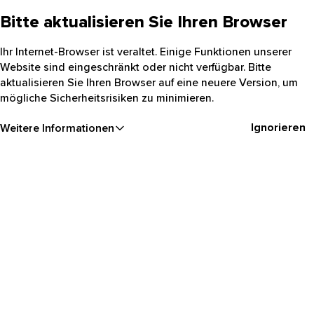
Bitte aktualisieren Sie Ihren Browser
Ihr Internet-Browser ist veraltet. Einige Funktionen unserer
Website sind eingeschränkt oder nicht verfügbar. Bitte
aktualisieren Sie Ihren Browser auf eine neuere Version, um
mögliche Sicherheitsrisiken zu minimieren.
Ignorieren
Weitere Informationen