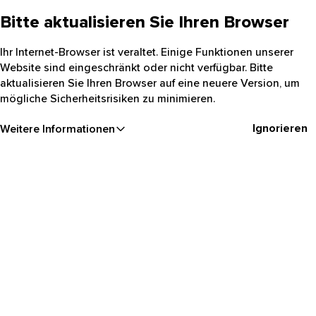
Bitte aktualisieren Sie Ihren Browser
Ihr Internet-Browser ist veraltet. Einige Funktionen unserer
Website sind eingeschränkt oder nicht verfügbar. Bitte
aktualisieren Sie Ihren Browser auf eine neuere Version, um
mögliche Sicherheitsrisiken zu minimieren.
Ignorieren
Weitere Informationen