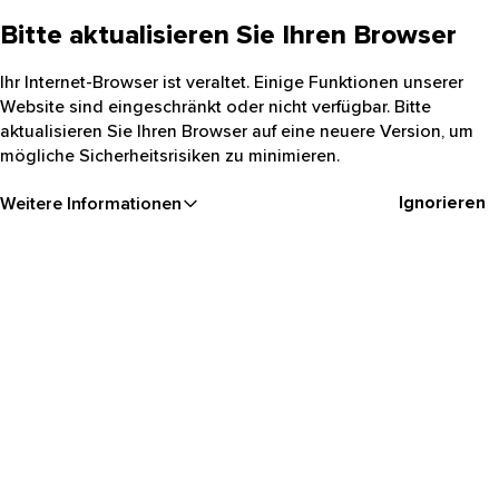
Bitte aktualisieren Sie Ihren Browser
Ihr Internet-Browser ist veraltet. Einige Funktionen unserer
Website sind eingeschränkt oder nicht verfügbar. Bitte
aktualisieren Sie Ihren Browser auf eine neuere Version, um
mögliche Sicherheitsrisiken zu minimieren.
Ignorieren
Weitere Informationen