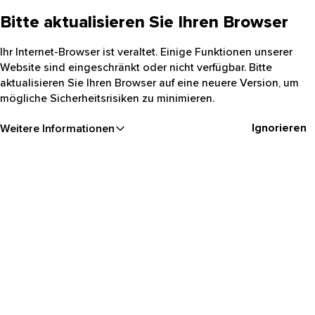
Bitte aktualisieren Sie Ihren Browser
Ihr Internet-Browser ist veraltet. Einige Funktionen unserer
Website sind eingeschränkt oder nicht verfügbar. Bitte
aktualisieren Sie Ihren Browser auf eine neuere Version, um
mögliche Sicherheitsrisiken zu minimieren.
Ignorieren
Weitere Informationen