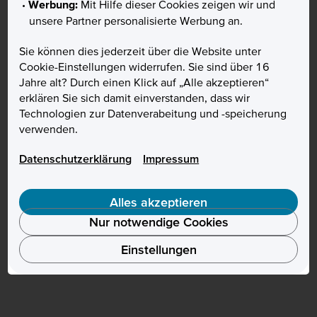
Werbung:
Mit Hilfe dieser Cookies zeigen wir und
unsere Partner personalisierte Werbung an.
Sie können dies jederzeit über die Website unter
Cookie-Einstellungen widerrufen. Sie sind über 16
Jahre alt? Durch einen Klick auf „Alle akzeptieren“
erklären Sie sich damit einverstanden, dass wir
Technologien zur Datenverabeitung und -speicherung
verwenden.
Datenschutzerklärung
Impressum
Alles akzeptieren
Nur notwendige Cookies
Einstellungen