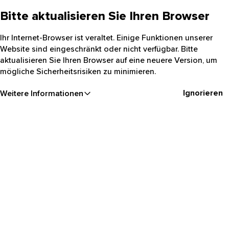
Bitte aktualisieren Sie Ihren Browser
Ihr Internet-Browser ist veraltet. Einige Funktionen unserer
Website sind eingeschränkt oder nicht verfügbar. Bitte
aktualisieren Sie Ihren Browser auf eine neuere Version, um
mögliche Sicherheitsrisiken zu minimieren.
Ignorieren
Weitere Informationen