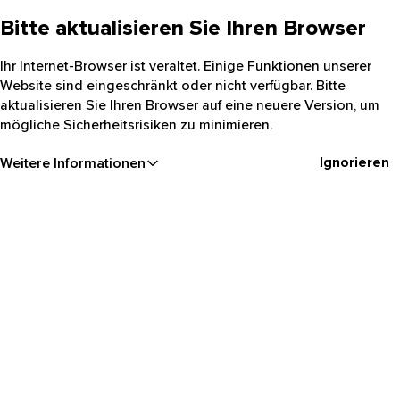
Bitte aktualisieren Sie Ihren Browser
Ihr Internet-Browser ist veraltet. Einige Funktionen unserer
Website sind eingeschränkt oder nicht verfügbar. Bitte
aktualisieren Sie Ihren Browser auf eine neuere Version, um
mögliche Sicherheitsrisiken zu minimieren.
Ignorieren
Weitere Informationen