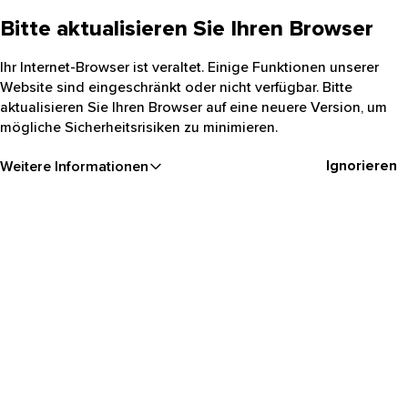
Bitte aktualisieren Sie Ihren Browser
Ihr Internet-Browser ist veraltet. Einige Funktionen unserer
Website sind eingeschränkt oder nicht verfügbar. Bitte
aktualisieren Sie Ihren Browser auf eine neuere Version, um
mögliche Sicherheitsrisiken zu minimieren.
Ignorieren
Weitere Informationen