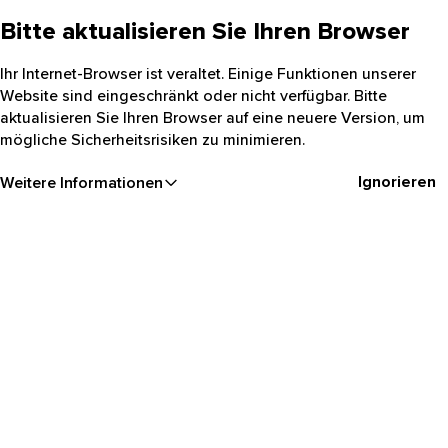
Bitte aktualisieren Sie Ihren Browser
Ihr Internet-Browser ist veraltet. Einige Funktionen unserer
Website sind eingeschränkt oder nicht verfügbar. Bitte
aktualisieren Sie Ihren Browser auf eine neuere Version, um
mögliche Sicherheitsrisiken zu minimieren.
Ignorieren
Weitere Informationen