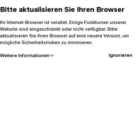
Bitte aktualisieren Sie Ihren Browser
Ihr Internet-Browser ist veraltet. Einige Funktionen unserer
Website sind eingeschränkt oder nicht verfügbar. Bitte
aktualisieren Sie Ihren Browser auf eine neuere Version, um
mögliche Sicherheitsrisiken zu minimieren.
Ignorieren
Weitere Informationen