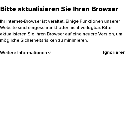
Bitte aktualisieren Sie Ihren Browser
Ihr Internet-Browser ist veraltet. Einige Funktionen unserer
Website sind eingeschränkt oder nicht verfügbar. Bitte
aktualisieren Sie Ihren Browser auf eine neuere Version, um
mögliche Sicherheitsrisiken zu minimieren.
Ignorieren
Weitere Informationen