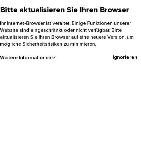
Bitte aktualisieren Sie Ihren Browser
Ihr Internet-Browser ist veraltet. Einige Funktionen unserer
Website sind eingeschränkt oder nicht verfügbar. Bitte
aktualisieren Sie Ihren Browser auf eine neuere Version, um
mögliche Sicherheitsrisiken zu minimieren.
Ignorieren
Weitere Informationen