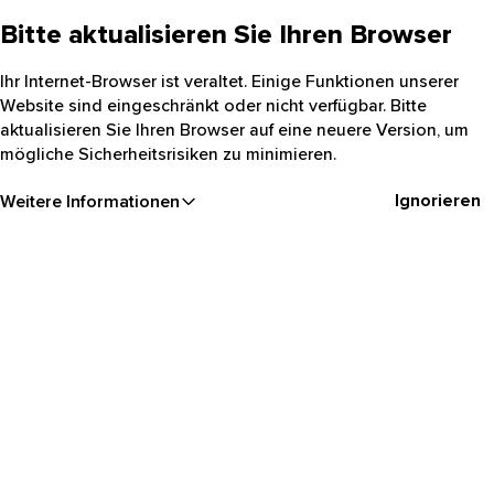
Bitte aktualisieren Sie Ihren Browser
Ihr Internet-Browser ist veraltet. Einige Funktionen unserer
Website sind eingeschränkt oder nicht verfügbar. Bitte
aktualisieren Sie Ihren Browser auf eine neuere Version, um
mögliche Sicherheitsrisiken zu minimieren.
Ignorieren
Weitere Informationen