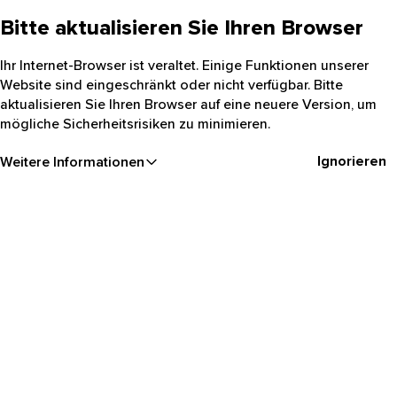
Bitte aktualisieren Sie Ihren Browser
Ihr Internet-Browser ist veraltet. Einige Funktionen unserer
Website sind eingeschränkt oder nicht verfügbar. Bitte
aktualisieren Sie Ihren Browser auf eine neuere Version, um
mögliche Sicherheitsrisiken zu minimieren.
Ignorieren
Weitere Informationen