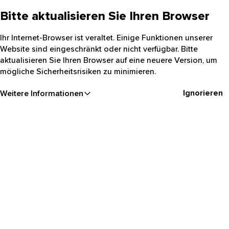
Bitte aktualisieren Sie Ihren Browser
Ihr Internet-Browser ist veraltet. Einige Funktionen unserer
Website sind eingeschränkt oder nicht verfügbar. Bitte
aktualisieren Sie Ihren Browser auf eine neuere Version, um
mögliche Sicherheitsrisiken zu minimieren.
Ignorieren
Weitere Informationen