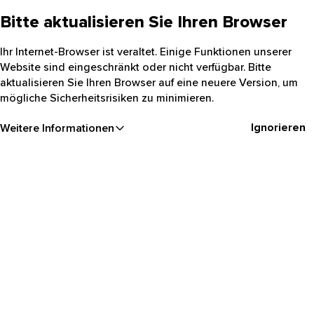
Bitte aktualisieren Sie Ihren Browser
Ihr Internet-Browser ist veraltet. Einige Funktionen unserer
Website sind eingeschränkt oder nicht verfügbar. Bitte
aktualisieren Sie Ihren Browser auf eine neuere Version, um
mögliche Sicherheitsrisiken zu minimieren.
Ignorieren
Weitere Informationen