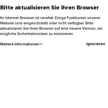
Bitte aktualisieren Sie Ihren Browser
Ihr Internet-Browser ist veraltet. Einige Funktionen unserer
Website sind eingeschränkt oder nicht verfügbar. Bitte
aktualisieren Sie Ihren Browser auf eine neuere Version, um
mögliche Sicherheitsrisiken zu minimieren.
Ignorieren
Weitere Informationen