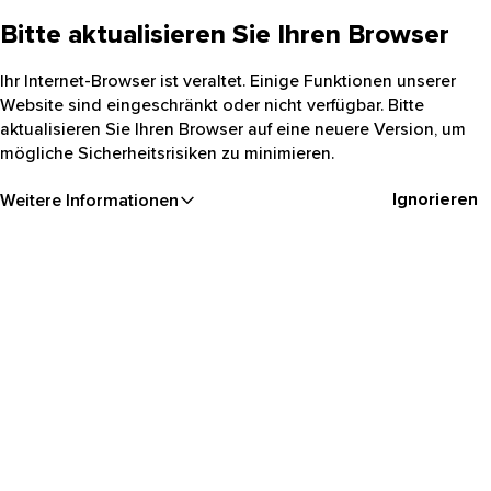
Bitte aktualisieren Sie Ihren Browser
Ihr Internet-Browser ist veraltet. Einige Funktionen unserer
Website sind eingeschränkt oder nicht verfügbar. Bitte
aktualisieren Sie Ihren Browser auf eine neuere Version, um
mögliche Sicherheitsrisiken zu minimieren.
Ignorieren
Weitere Informationen