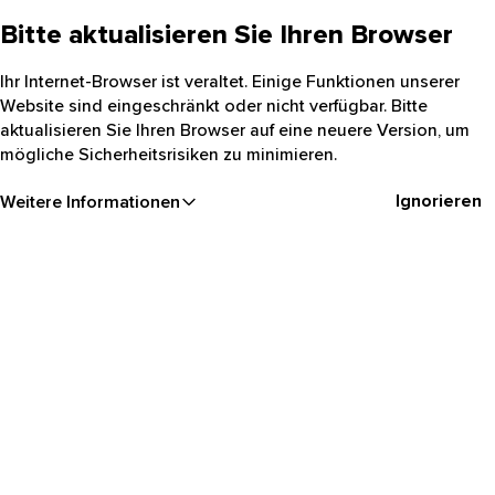
Bitte aktualisieren Sie Ihren Browser
Ihr Internet-Browser ist veraltet. Einige Funktionen unserer
Website sind eingeschränkt oder nicht verfügbar. Bitte
aktualisieren Sie Ihren Browser auf eine neuere Version, um
mögliche Sicherheitsrisiken zu minimieren.
Ignorieren
Weitere Informationen