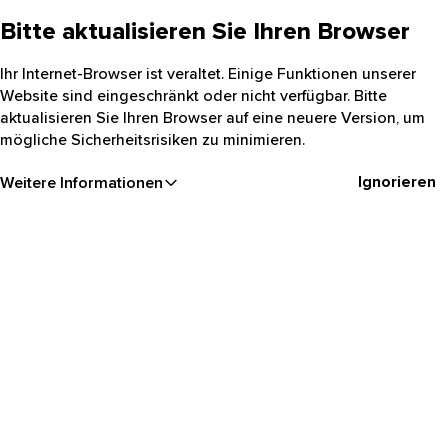
Bitte aktualisieren Sie Ihren Browser
Ihr Internet-Browser ist veraltet. Einige Funktionen unserer
Website sind eingeschränkt oder nicht verfügbar. Bitte
aktualisieren Sie Ihren Browser auf eine neuere Version, um
mögliche Sicherheitsrisiken zu minimieren.
Ignorieren
Weitere Informationen