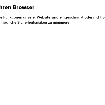
 Ihren Browser
nige Funktionen unserer Website sind eingeschränkt oder nicht ve
 mögliche Sicherheitsrisiken zu minimieren.