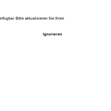
rfügbar. Bitte aktualisieren Sie Ihren
Ignorieren