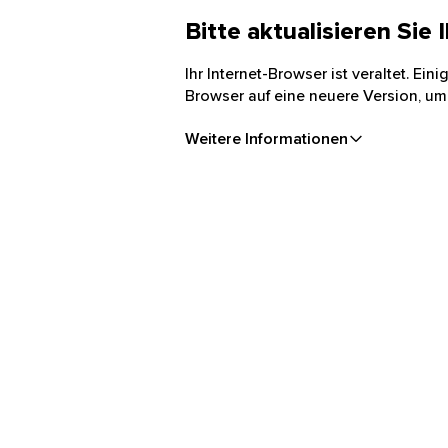
Bitte aktualisieren Sie
Ihr Internet-Browser ist veraltet. Ei
Browser auf eine neuere Version, um
Weitere Informationen