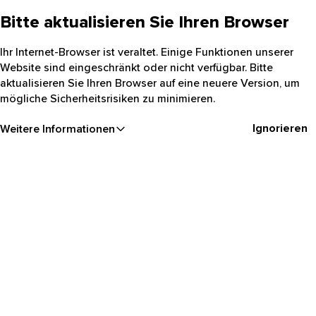
Bitte aktualisieren Sie Ihren Browser
Ihr Internet-Browser ist veraltet. Einige Funktionen unserer
Website sind eingeschränkt oder nicht verfügbar. Bitte
aktualisieren Sie Ihren Browser auf eine neuere Version, um
mögliche Sicherheitsrisiken zu minimieren.
Ignorieren
Weitere Informationen