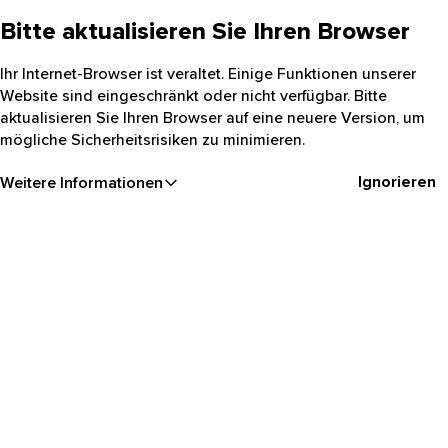
Bitte aktualisieren Sie Ihren Browser
Ihr Internet-Browser ist veraltet. Einige Funktionen unserer
Website sind eingeschränkt oder nicht verfügbar. Bitte
aktualisieren Sie Ihren Browser auf eine neuere Version, um
mögliche Sicherheitsrisiken zu minimieren.
Ignorieren
Weitere Informationen