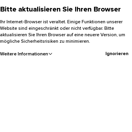
Bitte aktualisieren Sie Ihren Browser
Ihr Internet-Browser ist veraltet. Einige Funktionen unserer
Website sind eingeschränkt oder nicht verfügbar. Bitte
aktualisieren Sie Ihren Browser auf eine neuere Version, um
mögliche Sicherheitsrisiken zu minimieren.
Ignorieren
Weitere Informationen