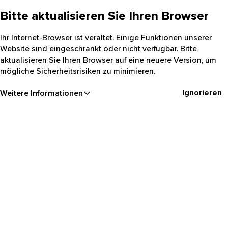
Bitte aktualisieren Sie Ihren Browser
Ihr Internet-Browser ist veraltet. Einige Funktionen unserer
Website sind eingeschränkt oder nicht verfügbar. Bitte
aktualisieren Sie Ihren Browser auf eine neuere Version, um
mögliche Sicherheitsrisiken zu minimieren.
Ignorieren
Weitere Informationen